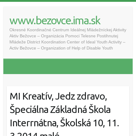
www.bezovce.ima.sk
Okresné Koordinačné Centrum Ideálnej Mládežníckej Aktivity
Aktiv Bežovce – Organizácia Pomoci Telesne Postihnutej
Mládeže District Koordination Center of Ideal Youth Activity –
Activ Bežovce – Organization of Help of Disable Youth
MI Kreatív, Jedz zdravo,
Špeciálna Základná Škola
Interrnátna, Školská 10, 11.