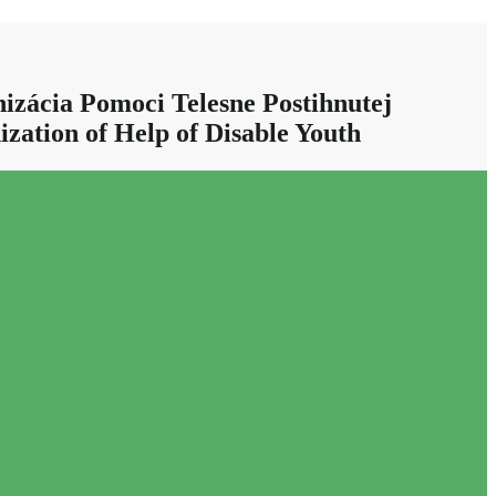
izácia Pomoci Telesne Postihnutej
ization of Help of Disable Youth